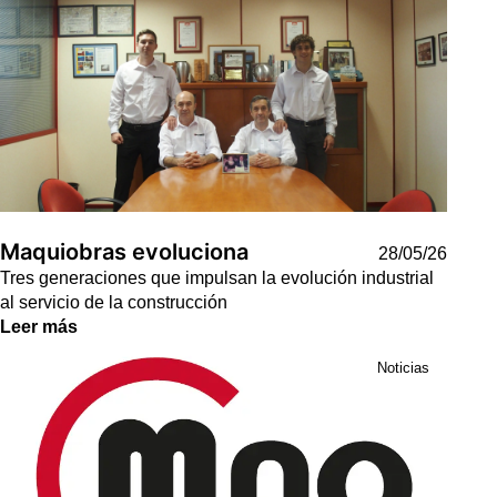
Maquiobras evoluciona
28/05/26
Tres generaciones que impulsan la evolución industrial
al servicio de la construcción
Leer más
Noticias