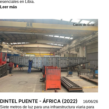
esenciales en Libia.
Leer más
Casos de éxito
DINTEL PUENTE - ÁFRICA (2022)
16/06/26
Siete metros de luz para una infraestructura viaria para