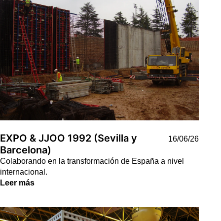
EXPO & JJOO 1992 (Sevilla y
16/06/26
Barcelona)
Colaborando en la transformación de España a nivel
internacional.
Leer más
Noticias