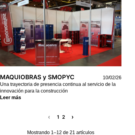
Noticias
MAQUIOBRAS y SMOPYC
10/02/26
Una trayectoria de presencia continua al servicio de la
innovación para la construcción
Leer más
‹
›
1
2
Mostrando 1–12 de 21 artículos