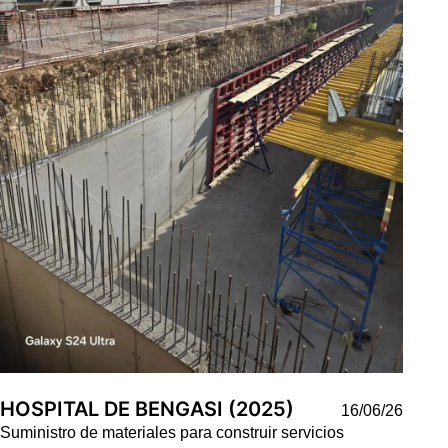
HOSPITAL DE BENGASI (2025)
16/06/26
Suministro de materiales para construir servicios