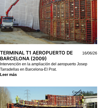
TERMINAL T1 AEROPUERTO DE
16/06/26
BARCELONA (2009)
Intervención en la ampliación del aeropuerto Josep
Tarradellas en Barcelona-El Prat.
Leer más
Casos de éxito