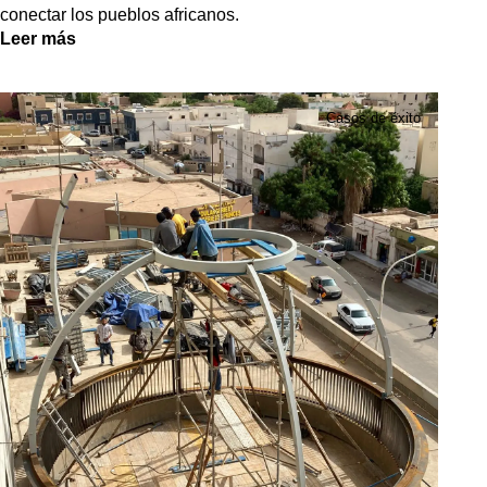
conectar los pueblos africanos.
Leer más
Casos de éxito