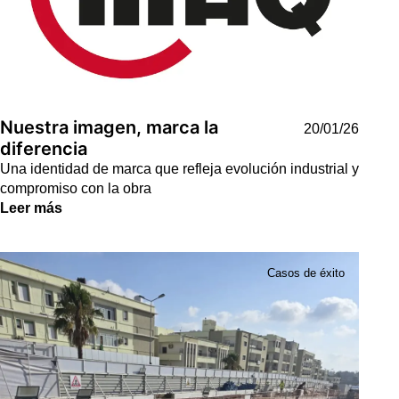
Nuestra imagen, marca la
20/01/26
diferencia
Una identidad de marca que refleja evolución industrial y
compromiso con la obra
Leer más
Casos de éxito