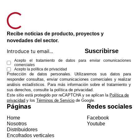
Recibe noticias de producto, proyectos y
novedades del sector.
Suscribirse
Acepto el tratamiento de datos para enviar comunicaciones
comerciales
Acepto la
política de privacidad
Protección de datos personales. Utilizaremos sus datos para
responder consultas, enviar comunicaciones comerciales y realizar
análisis estadísticos. Para más información sobre el tratamiento y
sus derechos, consulte la
política de privacidad
.
Este sitio está protegido por reCAPTCHA y se aplican la
Política de
privacidad
y los
Términos de Servicio
de Google.
Páginas
Redes sociales
Home
Facebook
Nosotros
Youtube
Distribuidores
Encofrados verticales