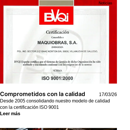
Noticias
Comprometidos con la calidad
17/03/26
Desde 2005 consolidando nuestro modelo de calidad
con la certificación ISO 9001
Leer más