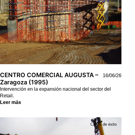
CENTRO COMERCIAL AUGUSTA –
16/06/26
Zaragoza (1995)
Intervención en la expansión nacional del sector del
Retail.
Leer más
Casos de éxito