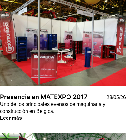
Presencia en MATEXPO 2017
28/05/26
Uno de los principales eventos de maquinaria y
construcción en Bélgica.
Leer más