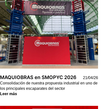
Noticias
MAQUIOBRAS en SMOPYC 2026
21/04/26
Consolidación de nuestra propuesta industrial en uno de
los principales escaparates del sector
Leer más