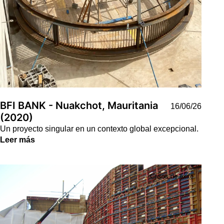
BFI BANK - Nuakchot, Mauritania
16/06/26
(2020)
Un proyecto singular en un contexto global excepcional.
Leer más
Casos de éxito