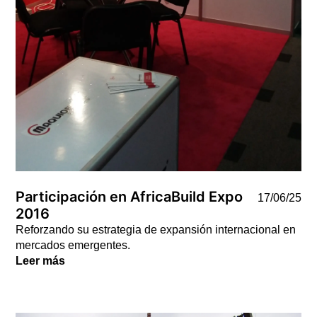
Participación en AfricaBuild Expo
17/06/25
2016
Reforzando su estrategia de expansión internacional en
mercados emergentes.
Leer más