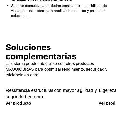
Soporte consultivo ante dudas técnicas, con posibilidad de
visita puntual a obra para analizar incidencias y proponer
soluciones.
Soluciones
complementarias
El sistema puede integrarse con otros productos
MAQ FENEX
MAQUIOBRAS para optimizar rendimiento, seguridad y
Versa
eficiencia en obra.
Resistencia estructural con mayor agilidad y
Ligereza
seguridad en obra.
ver producto
ver prod