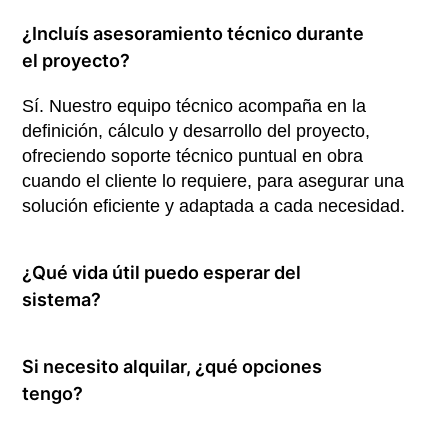
¿Incluís asesoramiento técnico durante
el proyecto?
Sí. Nuestro equipo técnico acompaña en la
definición, cálculo y desarrollo del proyecto,
ofreciendo soporte técnico puntual en obra
cuando el cliente lo requiere, para asegurar una
solución eficiente y adaptada a cada necesidad.
¿Qué vida útil puedo esperar del
sistema?
Si necesito alquilar, ¿qué opciones
tengo?