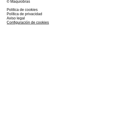
© Maquiobras
Politica de cookies
Política de privacidad
Aviso legal
Configuración de cookies