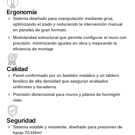
Ergonomía
Sistema diseñado para manipulación mediante grúa,
optimizando el izado y reduciendo la intervención manual
en paneles de gran formato.
Modularidad estructural que permite configurar el muro con
precisión, minimizando ajustes en obra y mejorando la
eficiencia de montaje.
Calidad
Panel conformado por un bastidor metálico y un tablero
fenólico de alta densidad que aseguran acabados
uniformes y duraderos.
Precisión dimensional para muros y pilares de hormigón
visto.
Seguridad
Sistema estable y resistente, diseñado para presiones de
hasta 70 kN/m².