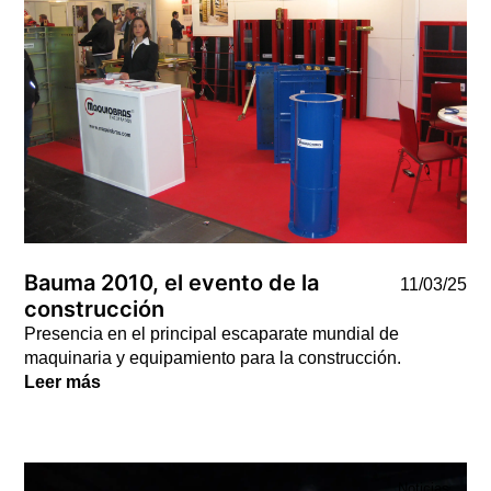
Bauma 2010, el evento de la
11/03/25
construcción
Presencia en el principal escaparate mundial de
maquinaria y equipamiento para la construcción.
Leer más
Noticias