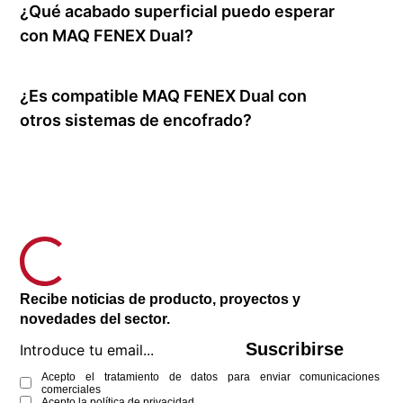
¿Qué acabado superficial puedo esperar
con MAQ FENEX Dual?
¿Es compatible MAQ FENEX Dual con
otros sistemas de encofrado?
Recibe noticias de producto, proyectos y
novedades del sector.
Suscribirse
Acepto el tratamiento de datos para enviar comunicaciones
comerciales
Acepto la
política de privacidad