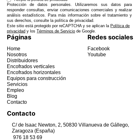
Protección de datos personales. Utilizaremos sus datos para
responder consultas, enviar comunicaciones comerciales y realizar
análisis estadísticos. Para más información sobre el tratamiento y
sus derechos, consulte la
política de privacidad
.
Este sitio está protegido por reCAPTCHA y se aplican la
Política de
privacidad
y los
Términos de Servicio
de Google.
Páginas
Redes sociales
Home
Facebook
Nosotros
Youtube
Distribuidores
Encofrados verticales
Encofrados horizontales
Equipos para construcción
Servicios
Empleo
Blog
Contacto
Contacto
C/ de Isaac Newton, 2, 50830 Villanueva de Gállego,
Zaragoza (España)
976 18 53 69