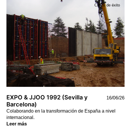
Casos de éxito
EXPO & JJOO 1992 (Sevilla y
16/06/26
Barcelona)
Colaborando en la transformación de España a nivel
internacional.
Leer más