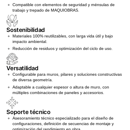
Compatible con elementos de seguridad y ménsulas de
trabajo y trepado de MAQUIOBRAS.
Sostenibilidad
Materiales 100% reutilizables, con larga vida útil y bajo
impacto ambiental.
Reducción de residuos y optimización del ciclo de uso.
Versatilidad
Configurable para muros, pilares y soluciones constructivas
de diversa geometría.
Adaptable a cualquier espesor o altura de muro, con
múltiples combinaciones de paneles y accesorios.
Soporte técnico
Asesoramiento técnico especializado para el diseño de
configuraciones, definición de secuencias de montaje y
optimización del rendimiento en obra.