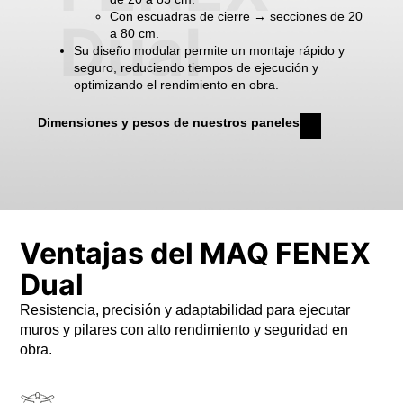
Con escuadras de cierre → secciones de 20
Dual
a 80 cm.
Su diseño modular permite un montaje rápido y
seguro, reduciendo tiempos de ejecución y
optimizando el rendimiento en obra.
Dimensiones y pesos de nuestros paneles
Ventajas del MAQ FENEX
Dual
Resistencia, precisión y adaptabilidad para ejecutar
muros y pilares con alto rendimiento y seguridad en
obra.