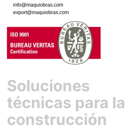
info@maquiobras.com
export@maquiobras.com
Soluciones
técnicas para la
construcción