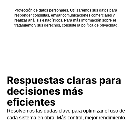
Protección de datos personales. Utilizaremos sus datos para
responder consultas, enviar comunicaciones comerciales y
realizar análisis estadísticos. Para más información sobre el
tratamiento y sus derechos, consulte la
política de privacidad
.
Respuestas claras para
decisiones más
eficientes
Resolvemos las dudas clave para optimizar el uso de
cada sistema en obra. Más control, mejor rendimiento.