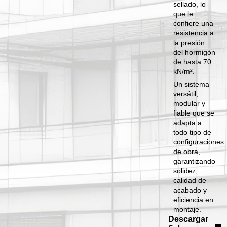
sellado, lo
que le
confiere una
resistencia a
la presión
del hormigón
de hasta 70
kN/m².
Un sistema
versátil,
modular y
fiable que se
adapta a
todo tipo de
configuraciones
de obra,
garantizando
solidez,
calidad de
acabado y
eficiencia en
montaje.
Descargar