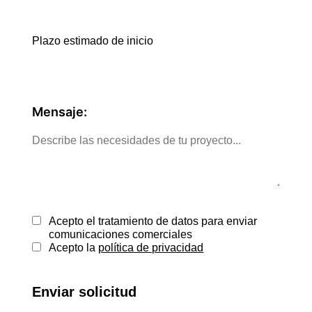
Plazo estimado de inicio
Mensaje:
Acepto el tratamiento de datos para enviar
comunicaciones comerciales
Acepto la
política de privacidad
Enviar solicitud