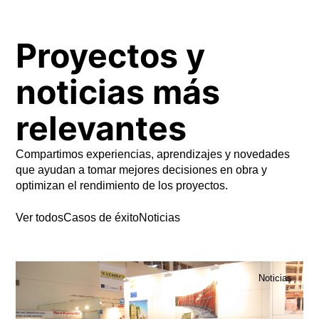
Proyectos y
noticias más
relevantes
Compartimos experiencias, aprendizajes y novedades
que ayudan a tomar mejores decisiones en obra y
optimizan el rendimiento de los proyectos.
Ver todos
Casos de éxito
Noticias
Noticias