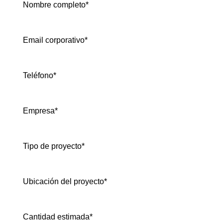
Nombre completo*
Email corporativo*
Teléfono*
Empresa*
Tipo de proyecto*
Ubicación del proyecto*
Cantidad estimada*