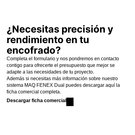
¿Necesitas precisión y
rendimiento en tu
encofrado?
Completa el formulario y nos pondremos en contacto
contigo para ofrecerte el presupuesto que mejor se
adapte a las necesidades de tu proyecto.
Además si necesitas más información sobre nuestro
sistema MAQ FENEX Dual puedes descargar aquí la
ficha comercial completa.
Descargar ficha comercial