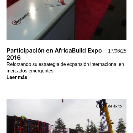
Participación en AfricaBuild Expo
17/06/25
2016
Reforzando su estrategia de expansión internacional en
mercados emergentes.
Leer más
Casos de éxito