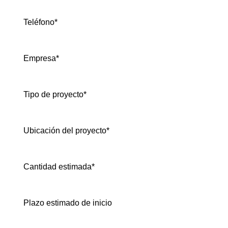
Teléfono*
Empresa*
Tipo de proyecto*
Ubicación del proyecto*
Cantidad estimada*
Plazo estimado de inicio