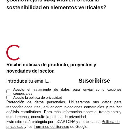
sostenibilidad en elementos verticales?
Recibe noticias de producto, proyectos y
novedades del sector.
Suscribirse
Acepto el tratamiento de datos para enviar comunicaciones
comerciales
Acepto la
política de privacidad
Protección de datos personales. Utilizaremos sus datos para
responder consultas, enviar comunicaciones comerciales y realizar
análisis estadísticos. Para más información sobre el tratamiento y
sus derechos, consulte la
política de privacidad
.
Este sitio está protegido por reCAPTCHA y se aplican la
Política de
privacidad
y los
Términos de Servicio
de Google.