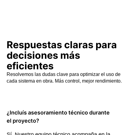
Respuestas claras para
decisiones más
eficientes
Resolvemos las dudas clave para optimizar el uso de
cada sistema en obra. Más control, mejor rendimiento.
¿Incluís asesoramiento técnico durante
el proyecto?
Sí. Nuestro equipo técnico acompaña en la