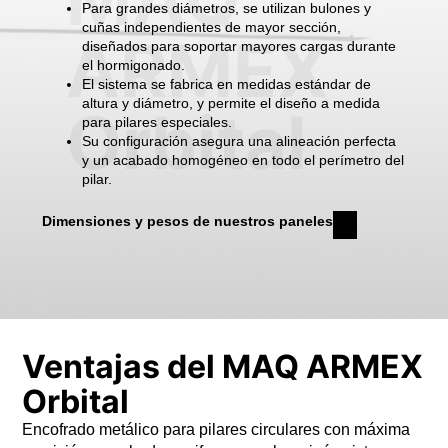
Para grandes diámetros, se utilizan bulones y
cuñas independientes de mayor sección,
ARMEX
diseñados para soportar mayores cargas durante
el hormigonado.
El sistema se fabrica en medidas estándar de
altura y diámetro, y permite el diseño a medida
Orbital
para pilares especiales.
Su configuración asegura una alineación perfecta
y un acabado homogéneo en todo el perímetro del
pilar.
Dimensiones y pesos de nuestros paneles
Ventajas del MAQ ARMEX
Orbital
Encofrado metálico para pilares circulares con máxima