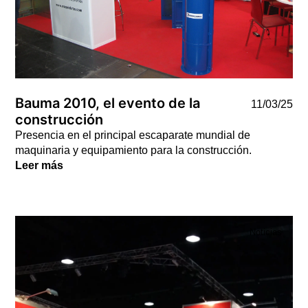
Bauma 2010, el evento de la
11/03/25
construcción
Presencia en el principal escaparate mundial de
maquinaria y equipamiento para la construcción.
Leer más
Noticias