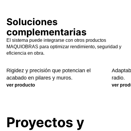
Soluciones
complementarias
El sistema puede integrarse con otros productos
MAQ ARMEX
MAQUIOBRAS para optimizar rendimiento, seguridad y
Medium
eficiencia en obra.
Rigidez y precisión que potencian el
Adaptabi
acabado en pilares y muros.
radio.
ver producto
ver prod
Proyectos y