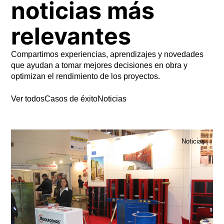
noticias más
relevantes
Compartimos experiencias, aprendizajes y novedades
que ayudan a tomar mejores decisiones en obra y
optimizan el rendimiento de los proyectos.
Ver todos
Casos de éxito
Noticias
Noticias