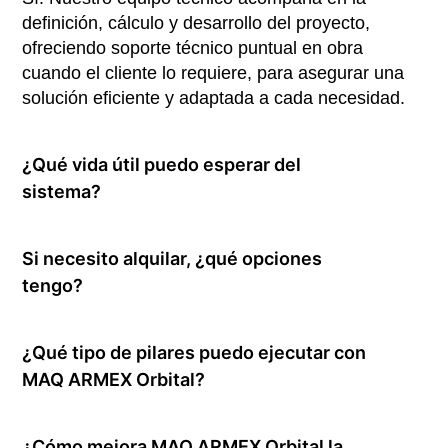
definición, cálculo y desarrollo del proyecto,
ofreciendo soporte técnico puntual en obra
cuando el cliente lo requiere, para asegurar una
solución eficiente y adaptada a cada necesidad.
¿Qué vida útil puedo esperar del
sistema?
Si necesito alquilar, ¿qué opciones
tengo?
¿Qué tipo de pilares puedo ejecutar con
MAQ ARMEX Orbital?
¿Cómo mejora MAQ ARMEX Orbital la