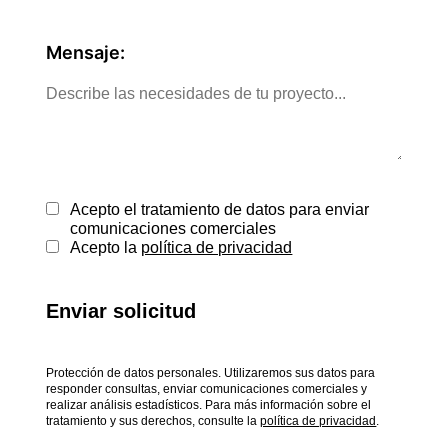
Mensaje:
Acepto el tratamiento de datos para enviar
comunicaciones comerciales
Acepto la
política de privacidad
Enviar solicitud
Protección de datos personales. Utilizaremos sus datos para
responder consultas, enviar comunicaciones comerciales y
realizar análisis estadísticos. Para más información sobre el
tratamiento y sus derechos, consulte la
política de privacidad
.