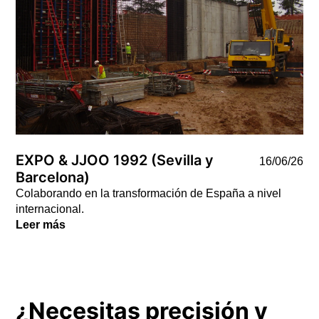
EXPO & JJOO 1992 (Sevilla y
16/06/26
Barcelona)
Colaborando en la transformación de España a nivel
internacional.
Leer más
¿Necesitas precisión y