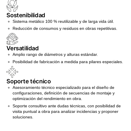
Sostenibilidad
Sistema metálico 100 % reutilizable y de larga vida útil.
Reducción de consumos y residuos en obras repetitivas.
Versatilidad
Amplio rango de diámetros y alturas estándar.
Posibilidad de fabricación a medida para pilares especiales.
Soporte técnico
Asesoramiento técnico especializado para el diseño de
configuraciones, definición de secuencias de montaje y
optimización del rendimiento en obra.
Soporte consultivo ante dudas técnicas, con posibilidad de
visita puntual a obra para analizar incidencias y proponer
soluciones.