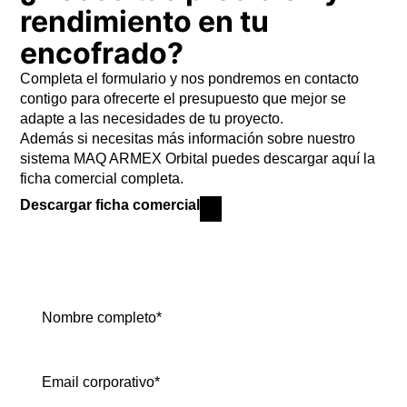
rendimiento en tu
encofrado?
Completa el formulario y nos pondremos en contacto
contigo para ofrecerte el presupuesto que mejor se
adapte a las necesidades de tu proyecto.
Además si necesitas más información sobre nuestro
sistema MAQ ARMEX Orbital puedes descargar aquí la
ficha comercial completa.
Descargar ficha comercial
Nombre completo*
Email corporativo*