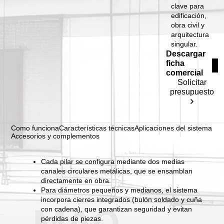
clave para
edificación,
obra civil y
arquitectura
singular.
Descargar
ficha
comercial
Solicitar
presupuesto
Como funciona
Características técnicas
Aplicaciones del sistema
Accesorios y complementos
Cada pilar se configura mediante dos medias
canales circulares metálicas, que se ensamblan
directamente en obra.
Para diámetros pequeños y medianos, el sistema
incorpora cierres integrados (bulón soldado y cuña
MAQ
con cadena), que garantizan seguridad y evitan
pérdidas de piezas.